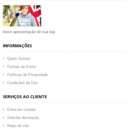
breve apresentação de sua loja.
INFORMAÇÕES
Quem Somos
Formas de Envio
Políticas de Privacidade
Condições de Uso
SERVIÇOS AO CLIENTE
Entre em contato
Solicitar devolução
Mapa do site