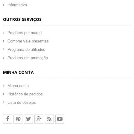
Informativo
OUTROS SERVIÇOS
Produtos por marca
Comprar vale presentes
Programa de afiliados
Produtos em promoção
MINHA CONTA
Minha conta
Histórico de pedidos
Lista de desejos