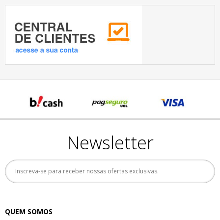
Newsletter
QUEM SOMOS