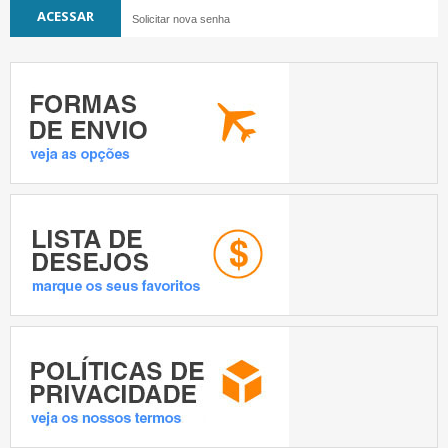
Solicitar nova senha