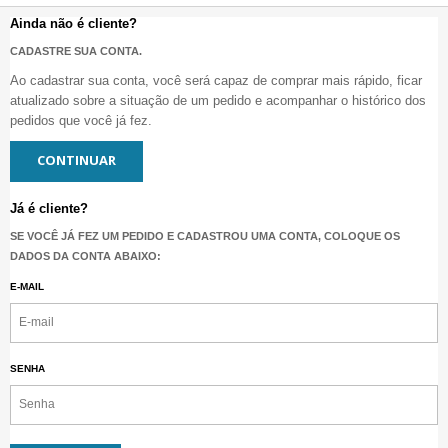
Ainda não é cliente?
CADASTRE SUA CONTA.
Ao cadastrar sua conta, você será capaz de comprar mais rápido, ficar
atualizado sobre a situação de um pedido e acompanhar o histórico dos
pedidos que você já fez.
CONTINUAR
Já é cliente?
SE VOCÊ JÁ FEZ UM PEDIDO E CADASTROU UMA CONTA, COLOQUE OS
DADOS DA CONTA ABAIXO:
E-MAIL
SENHA