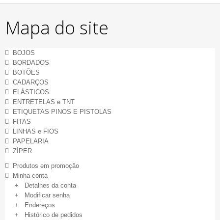
Mapa do site
BOJOS
BORDADOS
BOTÕES
CADARÇOS
ELÁSTICOS
ENTRETELAS e TNT
ETIQUETAS PINOS E PISTOLAS
FITAS
LINHAS e FIOS
PAPELARIA
ZÍPER
Produtos em promoção
Minha conta
+ Detalhes da conta
+ Modificar senha
+ Endereços
+ Histórico de pedidos