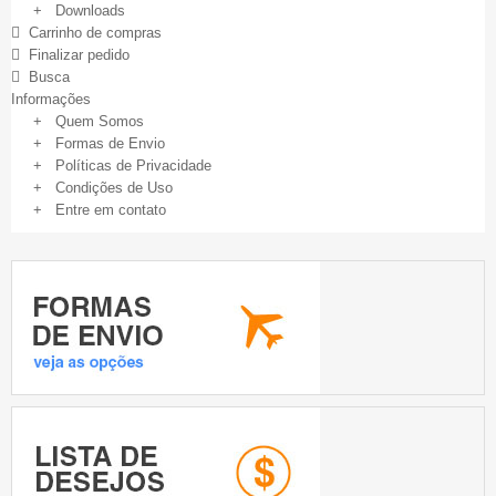
+ Downloads
Carrinho de compras
Finalizar pedido
Busca
Informações
+ Quem Somos
+ Formas de Envio
+ Políticas de Privacidade
+ Condições de Uso
+ Entre em contato