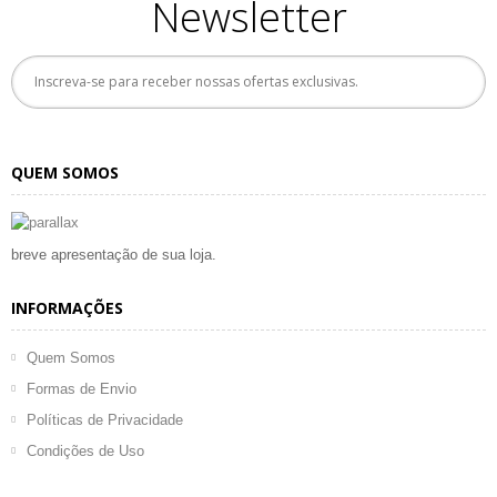
Newsletter
QUEM SOMOS
breve apresentação de sua loja.
INFORMAÇÕES
Quem Somos
Formas de Envio
Políticas de Privacidade
Condições de Uso