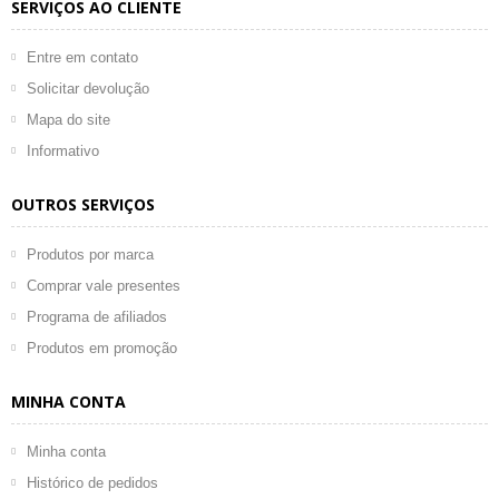
SERVIÇOS AO CLIENTE
Entre em contato
Solicitar devolução
Mapa do site
Informativo
OUTROS SERVIÇOS
Produtos por marca
Comprar vale presentes
Programa de afiliados
Produtos em promoção
MINHA CONTA
Minha conta
Histórico de pedidos