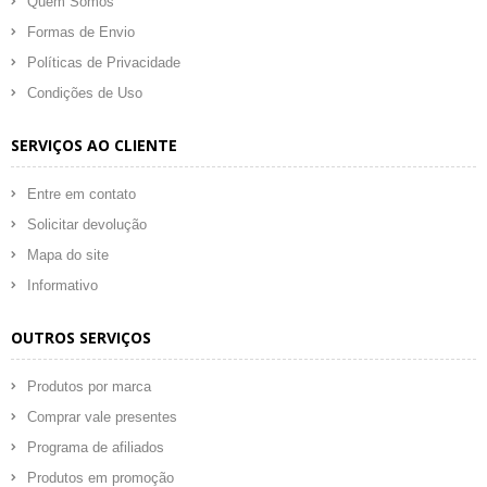
Quem Somos
Formas de Envio
Políticas de Privacidade
Condições de Uso
SERVIÇOS AO CLIENTE
Entre em contato
Solicitar devolução
Mapa do site
Informativo
OUTROS SERVIÇOS
Produtos por marca
Comprar vale presentes
Programa de afiliados
Produtos em promoção