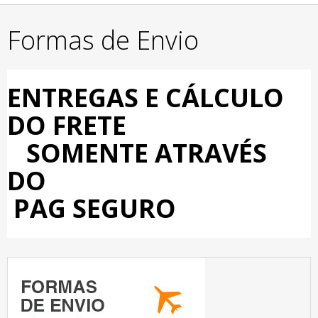
Formas de Envio
ENTREGAS E CÁLCULO
DO FRETE
SOMENTE ATRAVÉS
DO
PAG SEGURO