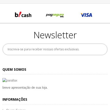
Newsletter
QUEM SOMOS
breve apresentação de sua loja.
INFORMAÇÕES